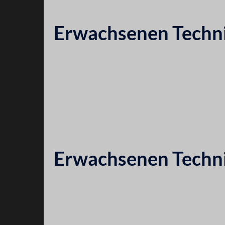
Erwachsenen Techni
Erwachsenen Techni