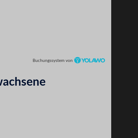
Buchungssystem von
wachsene