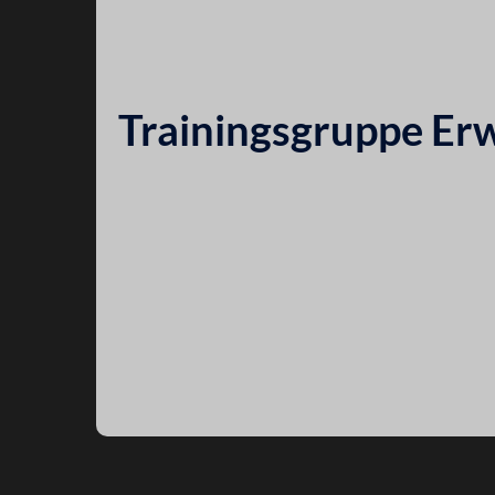
Trainingsgruppe Er