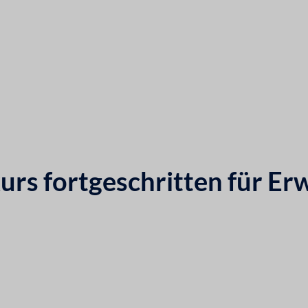
s fortgeschritten für Er